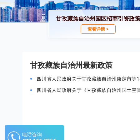
甘孜藏族自治州园区招商引资政
查看详情 >
甘孜藏族自治州最新政策
四川省人民政府关于《甘孜藏族自治州国土空间总
电话咨询