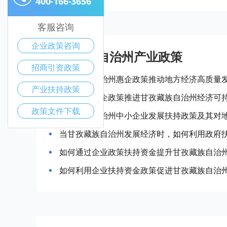
400-166-3656
客服咨询
企业政策咨询
甘孜藏族自治州产业政策
招商引资政策
甘孜藏族自治州惠企政策推动地方经济高质量
产业扶持政策
如何通过惠企政策推进甘孜藏族自治州经济可
政策文件下载
甘孜藏族自治州中小企业发展扶持政策及其对
当甘孜藏族自治州发展经济时，如何利用政府
如何通过企业政策扶持资金提升甘孜藏族自治
如何利用企业扶持资金政策促进甘孜藏族自治