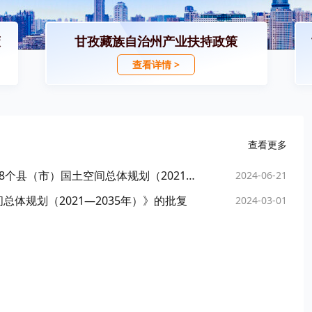
策
甘孜藏族自治州产业扶持政策
查看详情 >
查看更多
四川省人民政府关于甘孜藏族自治州康定市等18个县（市）国土空间总体规划（2021—2035年）的批复
2024-06-21
体规划（2021—2035年）》的批复
2024-03-01