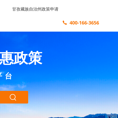
甘孜藏族自治州政策申请
400-166-3656
惠政策
平台