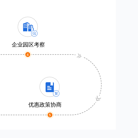
企业园区考察
优惠政策协商