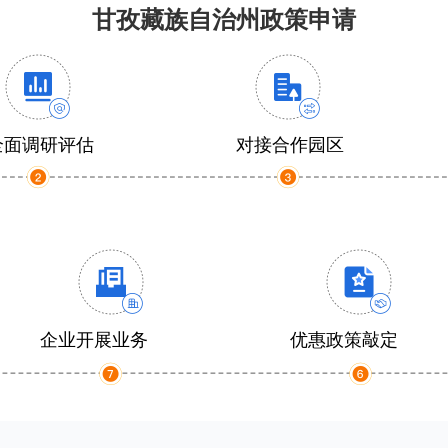
甘孜藏族自治州政策申请
全面调研评估
对接合作园区
企业开展业务
优惠政策敲定