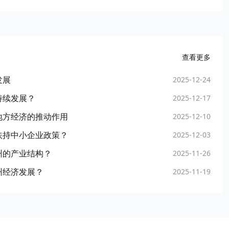
查看更多
发展
2025-12-24
持续发展？
2025-12-17
地方经济的推动作用
2025-12-10
扶持中小企业政策？
2025-12-03
州的产业结构？
2025-11-26
州经济发展？
2025-11-19