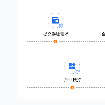
提交选址需求
产业扶持