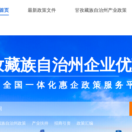
首页
最新政策文件
甘孜藏族自治州产业政策
孜藏族自治州企业优
全国一体化惠企政策服务
藏族自治州政策
产业扶持
招商引资
政策汇编