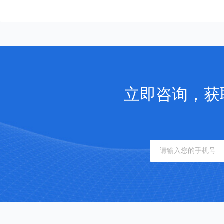
立即咨询，获