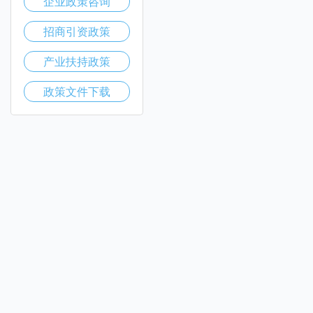
企业政策咨询
招商引资政策
产业扶持政策
政策文件下载