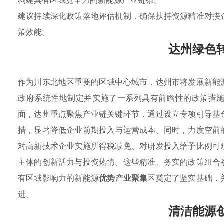
构建具有区域竞争力的新能源产业链条。
建议持续深化政策落地评估机制，确保扶持资源精准对接
策效能。
达州绿色
作为川东北地区重要的区域中心城市，达州市将发展新能
政府系统性地制定并实施了一系列具有前瞻性的政策措
面，达州重点聚焦产业链关键环节，通过设立专项引导基
措，显著降低企业前期投入与运营成本。同时，力度空前
对高新技术企业实施所得税减免、对研发投入给予比例可
主体的创新活力与投资热情。这些精准、务实的政策组合
有区域影响力的新能源
优势产业聚集
区奠定了坚实基础，
进。
清洁能源