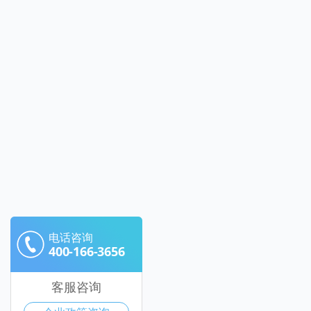
电话咨询
400-166-3656
客服咨询